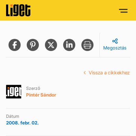
Megosztás
Vissza a cikkekhez
Szerző
Pintér Sándor
Dátum
2008. febr. 02.