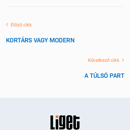
Előző cikk
KORTÁRS VAGY MODERN
Következő cikk
A TÚLSÓ PART