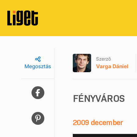
Szerző
Varga Dániel
Megosztás
FÉNYVÁROS
2009 december