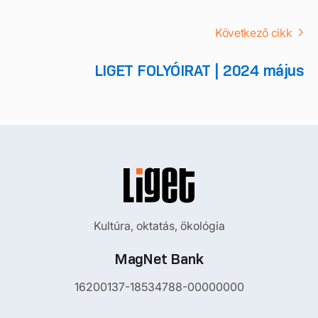
Következő cikk
LIGET FOLYÓIRAT | 2024 május
Kultúra, oktatás, ökológia
MagNet Bank
16200137-18534788-00000000