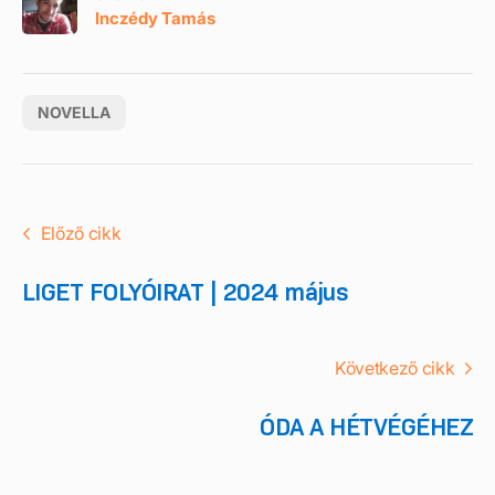
Inczédy Tamás
NOVELLA
Előző cikk
LIGET FOLYÓIRAT | 2024 május
Következő cikk
ÓDA A HÉTVÉGÉHEZ