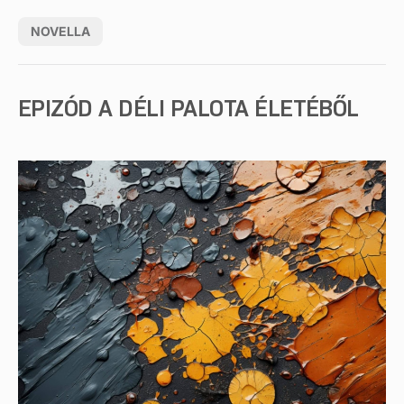
NOVELLA
EPIZÓD A DÉLI PALOTA ÉLETÉBŐL