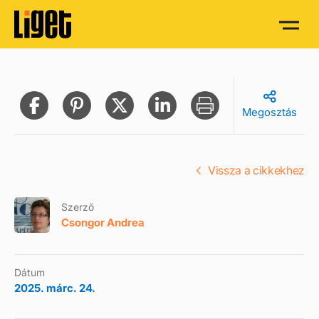
Megosztás
Vissza a cikkekhez
Szerző
Csongor Andrea
Dátum
2025. márc. 24.