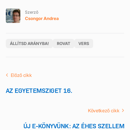
Szerző
Csongor Andrea
ÁLLÍTSD ARÁNYBA!
ROVAT
VERS
Előző cikk
AZ EGYETEMSZIGET 16.
Következő cikk
ÚJ E-KÖNYVÜNK: AZ ÉHES SZELLEM