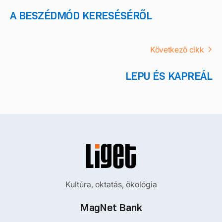
A BESZÉDMÓD KERESÉSÉRŐL
Következő cikk
LEPU ÉS KAPREÁL
Kultúra, oktatás, ökológia
MagNet Bank