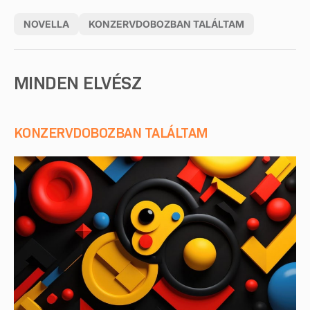
NOVELLA
KONZERVDOBOZBAN TALÁLTAM
MINDEN ELVÉSZ
KONZERVDOBOZBAN TALÁLTAM