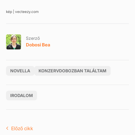
kép | vecteezy.com
Szerző
Dobosi Bea
NOVELLA
KONZERVDOBOZBAN TALÁLTAM
IRODALOM
Előző cikk