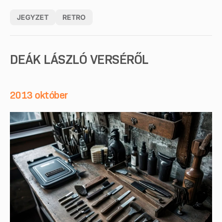
JEGYZET
RETRO
DEÁK LÁSZLÓ VERSÉRŐL
2013 október