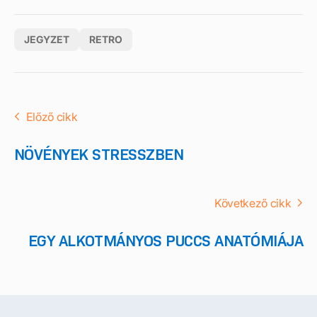
JEGYZET
RETRO
Előző cikk
NÖVÉNYEK STRESSZBEN
Következő cikk
EGY ALKOTMÁNYOS PUCCS ANATÓMIÁJA