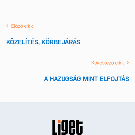
Előző cikk
KÖZELÍTÉS, KÖRBEJÁRÁS
Következő cikk
A HAZUGSÁG MINT ELFOJTÁS