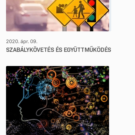
2020. ápr. 09.
SZABÁLYKÖVETÉS ÉS EGYÜTTMŰKÖDÉS