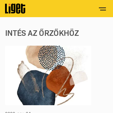
INTÉS AZ ŐRZŐKHÖZ