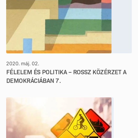
2020. máj. 02.
FÉLELEM ÉS POLITIKA – ROSSZ KÖZÉRZET A
DEMOKRÁCIÁBAN 7.