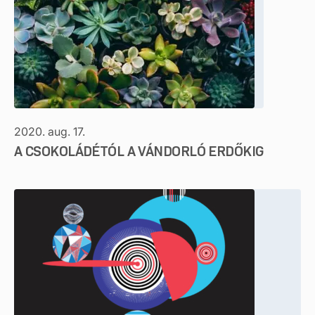
2020. aug. 17.
A CSOKOLÁDÉTÓL A VÁNDORLÓ ERDŐKIG