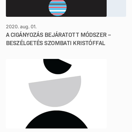
2020. aug. 01.
A CIGÁNYOZÁS BEJÁRATOTT MÓDSZER –
BESZÉLGETÉS SZOMBATI KRISTÓFFAL