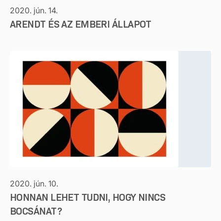
2020. jún. 14.
ARENDT ÉS AZ EMBERI ÁLLAPOT
2020. jún. 10.
HONNAN LEHET TUDNI, HOGY NINCS
BOCSÁNAT?