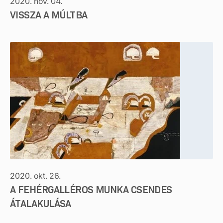
2020. nov. 04.
VISSZA A MÚLTBA
2020. okt. 26.
A FEHÉRGALLÉROS MUNKA CSENDES
ÁTALAKULÁSA