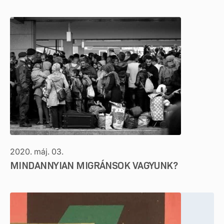
2020. máj. 03.
MINDANNYIAN MIGRÁNSOK VAGYUNK?