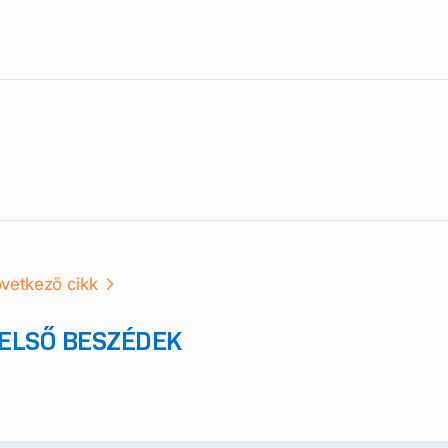
vetkező cikk
ELSŐ BESZÉDEK