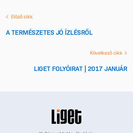
Előző cikk
A TERMÉSZETES JÓ ÍZLÉSRŐL
Következő cikk
LIGET FOLYÓIRAT | 2017 JANUÁR