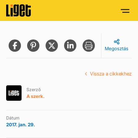
Megosztás
Vissza a cikkekhez
Szerző
A szerk.
Dátum
2017. jan. 29.