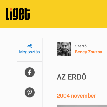
Szerző
Beney Zsuzsa
Megosztás
AZ ERDŐ
2004 november