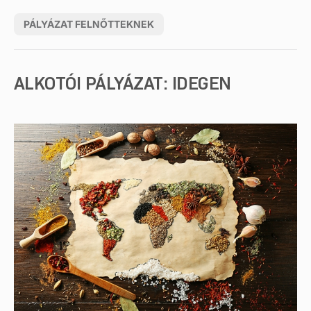
PÁLYÁZAT FELNŐTTEKNEK
ALKOTÓI PÁLYÁZAT: IDEGEN