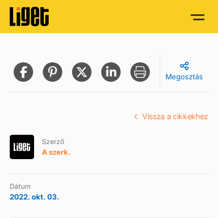
Megosztás
Vissza a cikkekhez
Szerző
A szerk.
Dátum
2022. okt. 03.