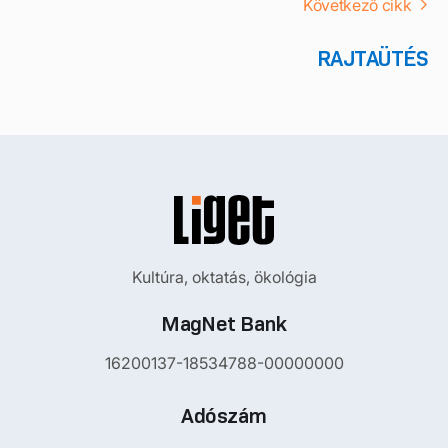
Következő cikk
RAJTAÜTÉS
Kultúra, oktatás, ökológia
MagNet Bank
16200137-18534788-00000000
Adószám