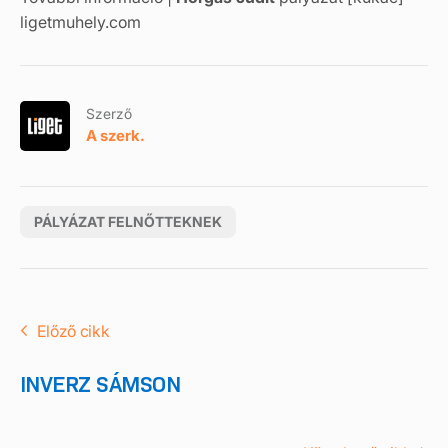
ligetmuhely.com
Szerző
A szerk.
PÁLYÁZAT FELNŐTTEKNEK
Előző cikk
INVERZ SÁMSON