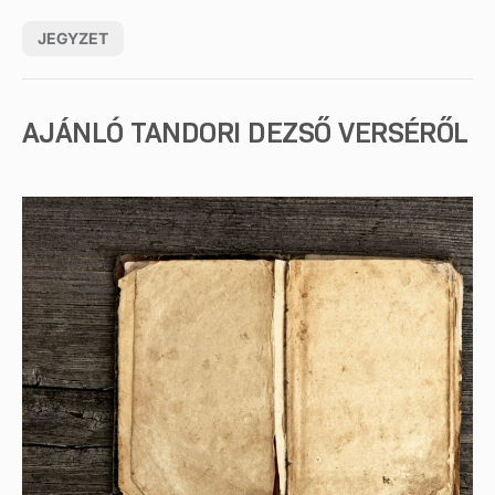
JEGYZET
AJÁNLÓ TANDORI DEZSŐ VERSÉRŐL