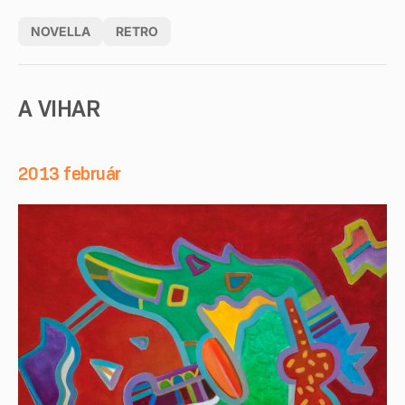
NOVELLA
RETRO
A VIHAR
2013 február