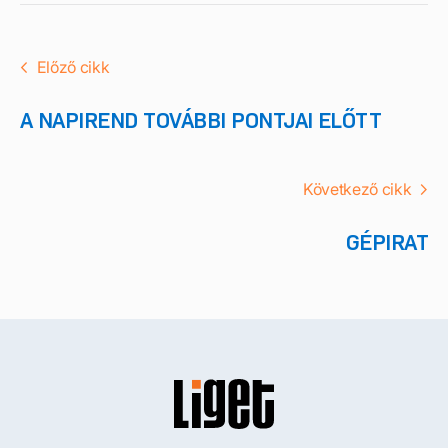
Előző cikk
A NAPIREND TOVÁBBI PONTJAI ELŐTT
Következő cikk
GÉPIRAT