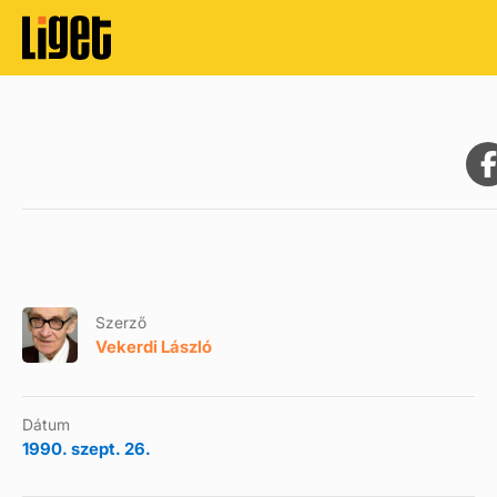
Szerző
Vekerdi László
Dátum
1990. szept. 26.