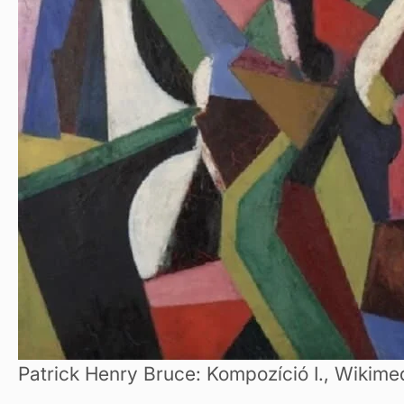
Patrick Henry Bruce: Kompozíció I., Wiki