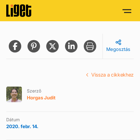
Megosztás
Vissza a cikkekhez
Szerző
Horgas Judit
Dátum
2020. febr. 14.