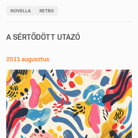
NOVELLA
RETRO
A SÉRTŐDÖTT UTAZÓ
2011 augusztus