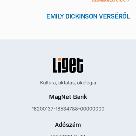
EMILY DICKINSON VERSÉRŐL
Kultúra, oktatás, ökológia
MagNet Bank
16200137-18534788-00000000
Adószám