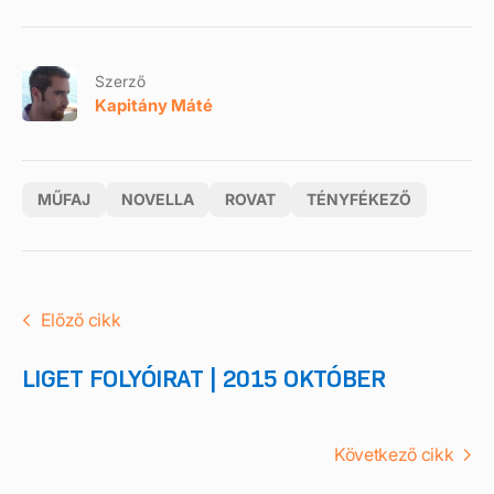
Szerző
Kapitány Máté
MŰFAJ
NOVELLA
ROVAT
TÉNYFÉKEZŐ
Előző cikk
LIGET FOLYÓIRAT | 2015 OKTÓBER
Következő cikk