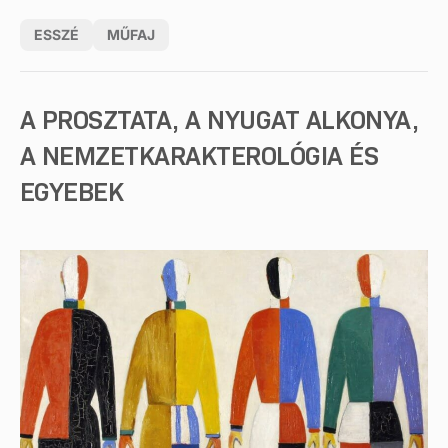
ESSZÉ
MŰFAJ
A PROSZTATA, A NYUGAT ALKONYA,
A NEMZETKARAKTEROLÓGIA ÉS
EGYEBEK