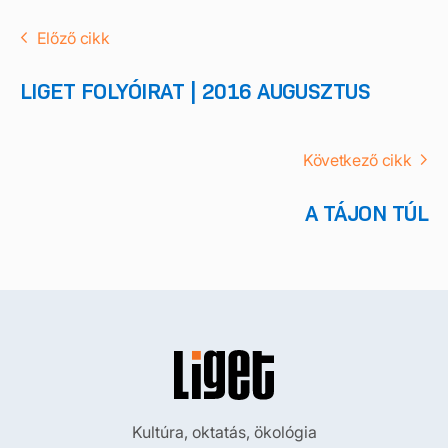
Előző cikk
LIGET FOLYÓIRAT | 2016 AUGUSZTUS
Következő cikk
A TÁJON TÚL
Kultúra, oktatás, ökológia