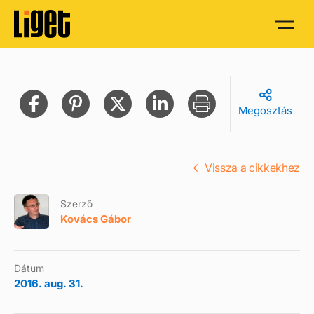
Megosztás
Vissza a cikkekhez
Szerző
Kovács Gábor
Dátum
2016. aug. 31.