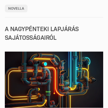
NOVELLA
A NAGYPÉNTEKI LAPJÁRÁS
SAJÁTOSSÁGAIRÓL