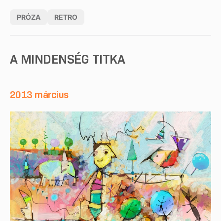
PRÓZA
RETRO
A MINDENSÉG TITKA
2013 március