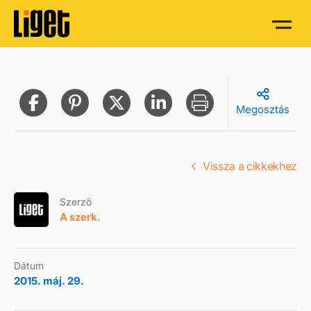
Megosztás
Vissza a cikkekhez
Szerző
A szerk.
Dátum
2015. máj. 29.