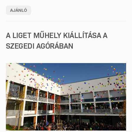
AJÁNLÓ
A LIGET MŰHELY KIÁLLÍTÁSA A
SZEGEDI AGÓRÁBAN