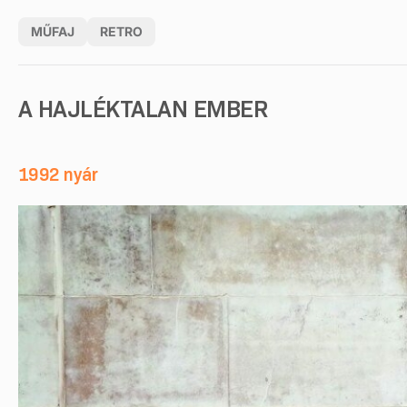
MŰFAJ
RETRO
A HAJLÉKTALAN EMBER
1992 nyár