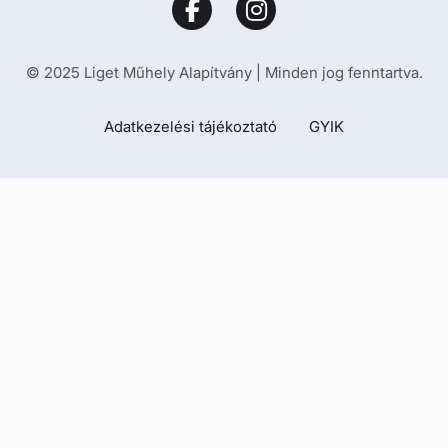
© 2025 Liget Műhely Alapítvány | Minden jog fenntartva.
Adatkezelési tájékoztató
GYIK