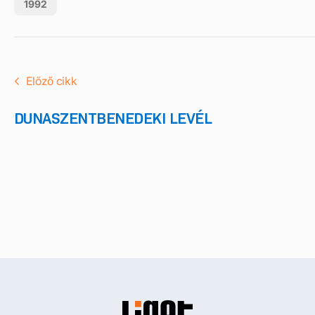
1992
Előző cikk
DUNASZENTBENEDEKI LEVÉL