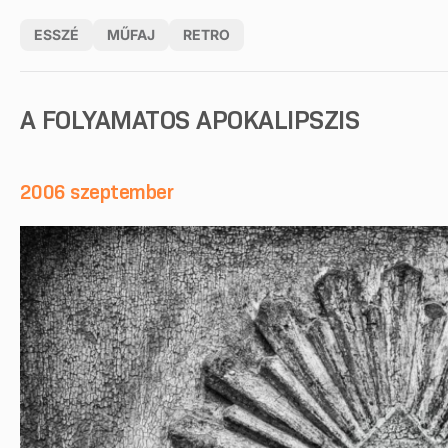
ESSZÉ
MŰFAJ
RETRO
A FOLYAMATOS APOKALIPSZIS
2006 szeptember