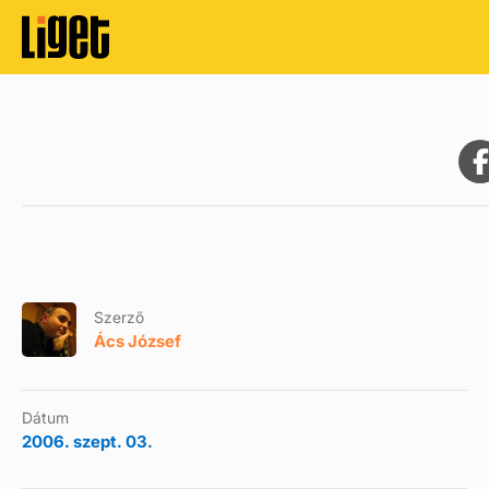
Szerző
Ács József
Dátum
2006. szept. 03.